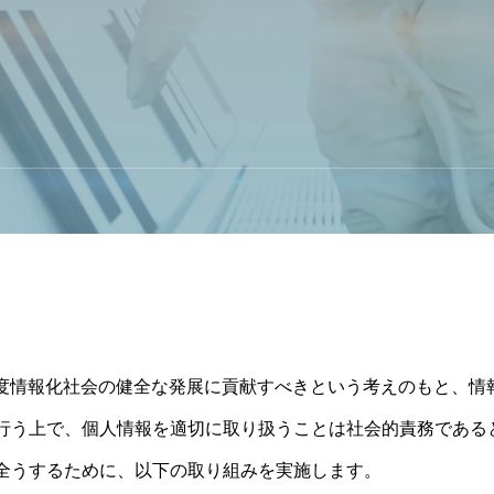
度情報化社会の健全な発展に貢献すべきという考えのもと、情
行う上で、個人情報を適切に取り扱うことは社会的責務である
全うするために、以下の取り組みを実施します。