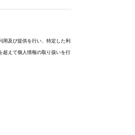
利用及び提供を行い、特定した利
を超えて個人情報の取り扱いを行