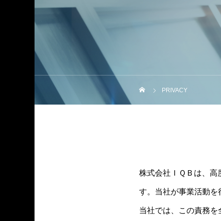
PRIVACY
株式会社ＩＱＢは、高
す。当社が事業活動を
当社では、この責務を