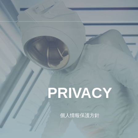
PRIVACY
個人情報保護方針