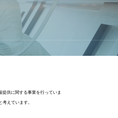
報提供に関する事業を行っていま
と考えています。