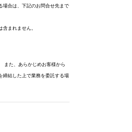
る場合は、下記のお問合せ先まで
。
は含まれません。
。 また、あらかじめお客様から
を締結した上で業務を委託する場