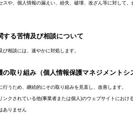
セスや、個人情報の漏えい、紛失、破壊、改ざん等に対して、
関する苦情及び相談について
及び相談には、速やかに対処します。
護の取り組み（個人情報保護マネジメントシ
に行うため、継続的にその取り組みを見直し、改善します。
リンクされている他(事業者または個人)のウェブサイトにおけ
はありません