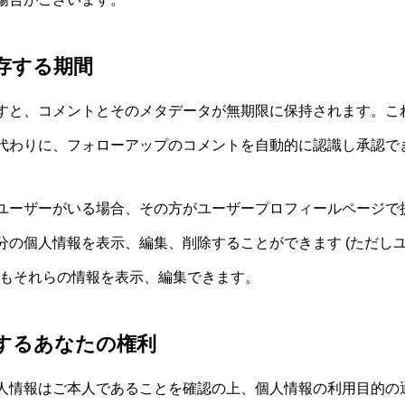
存する期間
すと、コメントとそのメタデータが無期限に保持されます。こ
代わりに、フォローアップのコメントを自動的に認識し承認で
ユーザーがいる場合、その方がユーザープロフィールページで
分の個人情報を表示、編集、削除することができます (ただし
者もそれらの情報を表示、編集できます。
するあなたの権利
人情報はご本人であることを確認の上、個人情報の利用目的の