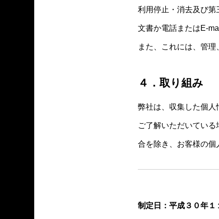
利用停止・消去及び第
文書か電話またはE-m
また、これには、管理
４．取り組み
弊社は、収集した個人
ご了解いただいている
合を除き、お客様の個
制定日：平成３０年１