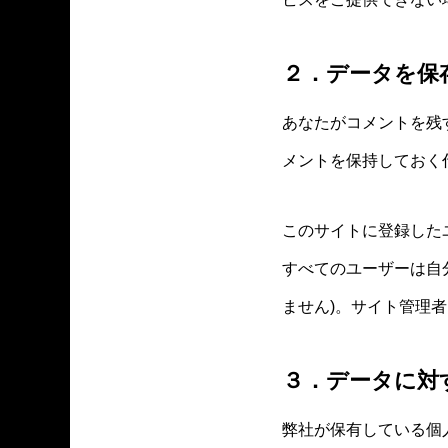
２．データを保
あなたがコメントを残
メントを保持しておく
このサイトに登録した
すべてのユーザーは自
ません)。サイト管理
３．データに対
弊社が保有している個