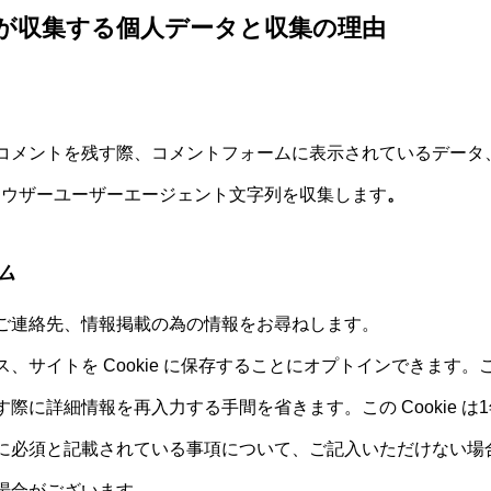
が収集する個人データと収集の理由
コメントを残す際、コメントフォームに表示されているデータ
ブラウザーユーザーエージェント文字列を収集します
。
ム
ご連絡先、情報掲載の為の情報をお尋ねします。
、サイトを Cookie に保存することにオプトインできます
際に詳細情報を再入力する手間を省きます。この Cookie は
に必須と記載されている事項について、ご記入いただけない場
場合がございます。