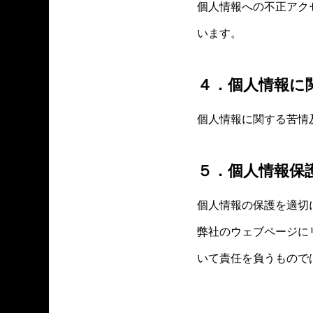
個人情報への不正アク
います。
４．個人情報に
個人情報に関する苦情
５．個人情報保
個人情報の保護を適切
弊社のウェブページに
いて責任を負うもので