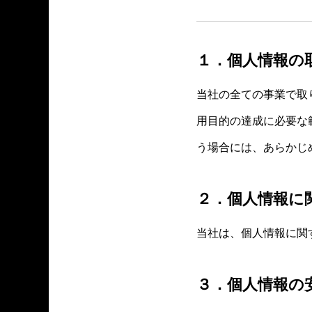
１．個人情報の
当社の全ての事業で取
用目的の達成に必要な
う場合には、あらかじ
２．個人情報に
当社は、個人情報に関
３．個人情報の