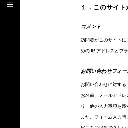
１．このサイト
コメント
訪問者がこのサイトに
めの IP アドレスと
お問い合わせフォー
お問い合わせに対する
お名前、メールアドレス
り、他の入力事項を残す
また、フォーム入力時
ビスをご提供できない