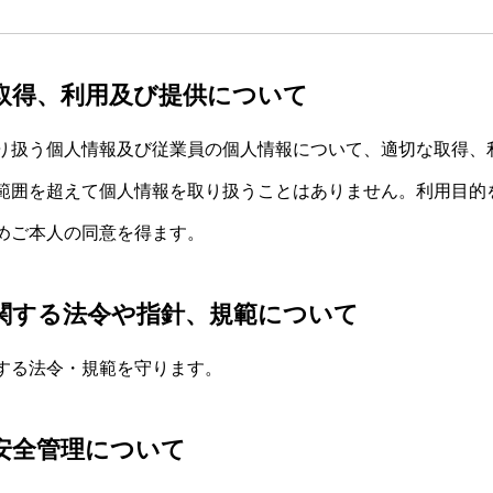
取得、利用及び提供について
り扱う個人情報及び従業員の個人情報について、適切な取得、
範囲を超えて個人情報を取り扱うことはありません。利用目的
めご本人の同意を得ます。
関する法令や指針、規範について
する法令・規範を守ります。
安全管理について