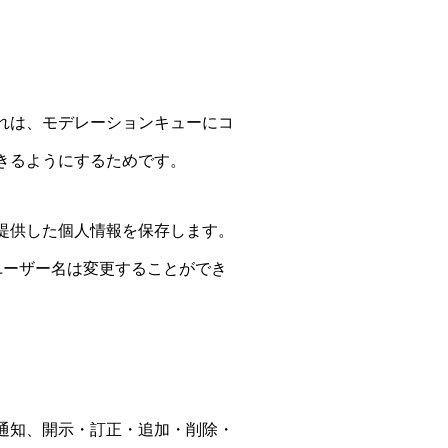
れは、モデレーションキューにコ
きるようにするためです。
提供した個人情報を保存します。
ユーザー名は変更することができ
通知、開示・訂正・追加・削除・